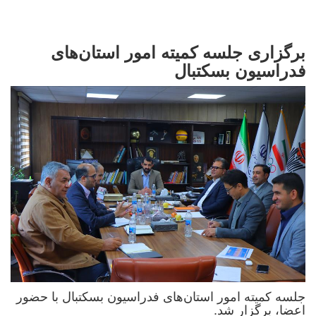
برگزاری جلسه کمیته امور استان‌های
فدراسیون بسکتبال
جلسه کمیته امور استان‌های فدراسیون بسکتبال با حضور
اعضا، برگزار شد.