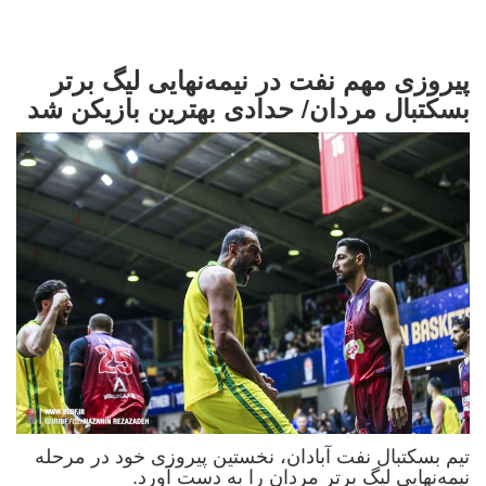
پیروزی مهم نفت در نیمه‌نهایی لیگ برتر
بسکتبال مردان/ حدادی بهترین بازیکن شد
تیم بسکتبال نفت آبادان، نخستین پیروزی خود در مرحله
نیمه‌نهایی لیگ برتر مردان را به دست آورد.