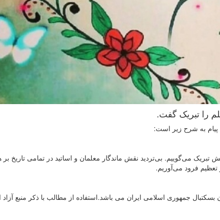
م را تبریک گفت.
پیام به شرح زیر است:
 تبریک می‌گوییم. بی‌تردید نقش ماندگار معلمان و اساتید در تمامی تاریخ بر
 تعظیم فرود می‌آوریم.
سکتبال جمهوری اسلامی ایران می باشد.استفاده از مطالب با ذكر منبع آزاد 