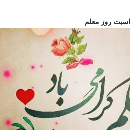
ناسبت روز معلم