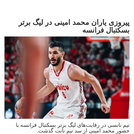
پیروزی یاران محمد امینی در لیگ برتر
بسکتبال فرانسه
تیم نانسی در رقابت‌های لیگ برتر بسکتبال فرانسه با
حضور محمد امینی از سد تیم نانت گذشت.