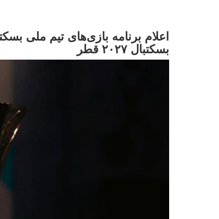
اعلام برنامه بازی‌های تیم ملی بسکت
بسکتبال ۲۰۲۷ قطر