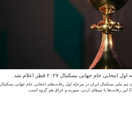
بی جام جهانی بسکتبال ۲۰۲۷ قطر اعلام شد.