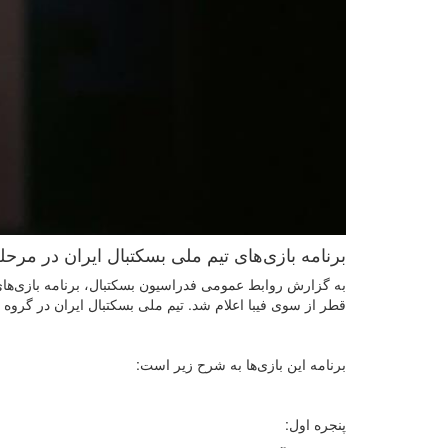
برنامه بازی‌های تیم ملی بسکتبال ایران در مرحله اول انتخا
قطر از سوی فیبا اعلام شد. تیم ملی بسکتبال ایران در گروه C این رقابت‌ها با تیم‌های اردن، سوریه و عراق هم گروه است.
برنامه این بازی‌ها به شرح زير است:
پنجره اول: