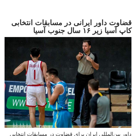
قضاوت داور ایرانی در مسابقات انتخابی
کاپ آسیا زیر ۱۶ سال جنوب آسیا
داور بین‌المللی ایران برای قضاوت در مسابقات انتخابی