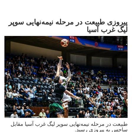
پیروزی طبیعت در مرحله نیمه‌نهایی سوپر
لیگ غرب آسیا
طبیعت در مرحله نیمه‌نهایی سوپر لیگ غرب آسیا مقابل
ساجس به پیروزی رسید.