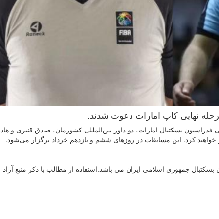
حله نهایی کاپ امارات دعوت شدند.
دراسیون بسکتبال امارات، دو داور بین‌المللی کشورمان، صادق قنبری و هاد
واهند کرد. این مسابقات در روزهای ششم و یازدهم خرداد برگزار می‌شود.
سکتبال جمهوری اسلامی ایران می باشد.استفاده از مطالب با ذكر منبع آزاد 