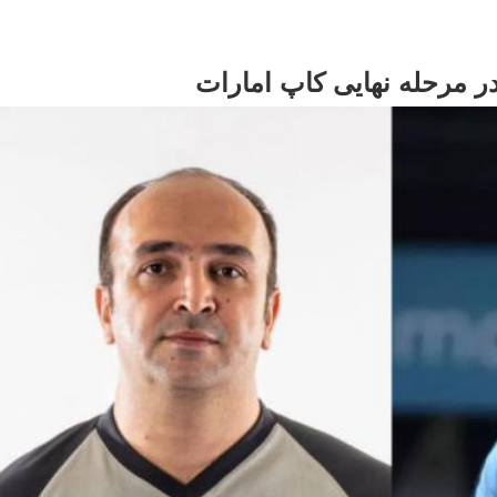
ر مرحله نهایی کاپ امارات