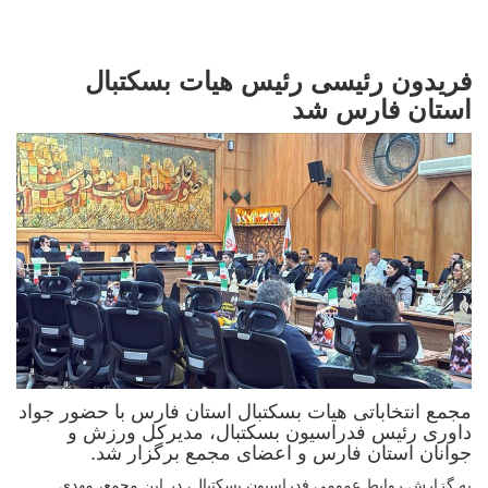
فریدون رئیسی رئیس هیات بسکتبال
استان فارس شد
مجمع انتخاباتی هیات بسکتبال استان فارس با حضور جواد
داوری رئیس فدراسیون بسکتبال، مدیرکل ورزش و
جوانان استان فارس و اعضای مجمع برگزار شد.
به گزارش روابط عمومی فدراسیون بسکتبال، در این مجمع، مهدی