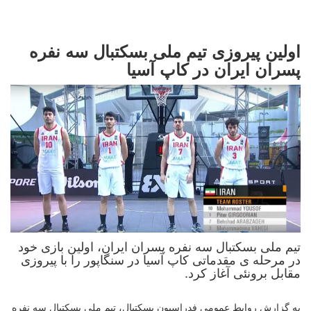
اولین پیروزی تیم ملی بسکتبال سه نفره
پسران ایران در کاپ آسیا
تیم ملی بسکتبال سه نفره پسران ایران، اولین بازی خود
در مرحله ی مقدماتی کاپ آسیا در سنگاپور را با پیروزی
مقابل برونئی آغاز کرد.
به گزارش روابط عمومی فدراسیون بسکتبال، تیم ملی بسکتبال سه نفره