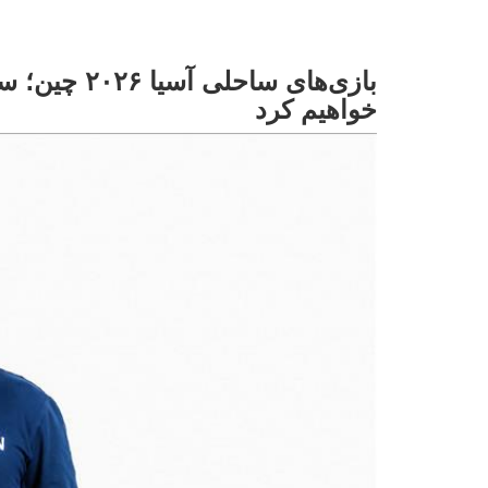
بازی‌های سا
خواهیم کرد