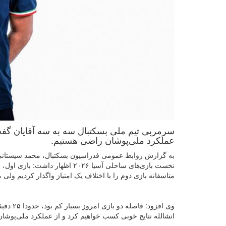
سرمربی تیم ملی بسکتبال سه به سه آقایان گفت: 
عملکرد ملی‌پوشان راضی هستیم.
به گزارش روابط عمومی فدراسیون بسکتبال، محمد سیستانی س
نخست بازی‌های ساحلی آسیا ۲۰۲۶ اظ
متاسفانه بازی دوم را با اختلاف یک امتیاز واگذار کردیم ولی
وی افزو
انشالله نتایج خوبی کسب خواهیم کرد و از عملکرد ملی‌پوشا