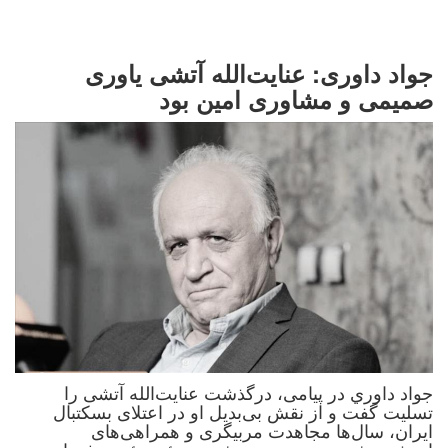
جواد داوری: عنایت‌الله آتشی یاوری
صمیمی و مشاوری امین بود
جواد داوري در پیامی، درگذشت عنایت‌الله آتشی را
تسلیت گفت و از نقش بی‌بدیل او در اعتلای بسکتبال
ایران، سال‌ها مجاهدت مربیگری و همراهی‌های