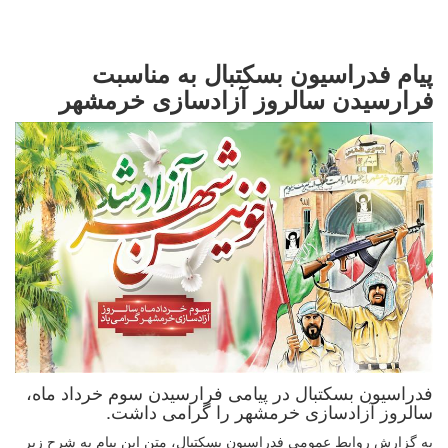
پیام فدراسیون بسکتبال به مناسبت
فرارسیدن سالروز آزادسازی خرمشهر
فدراسیون بسکتبال در پیامی فرارسیدن سوم خرداد ماه،
سالروز آزادسازی خرمشهر را گرامی داشت.
به گزارش روابط عمومی فدراسیون بسکتبال، متن این پیام به شرح زیر