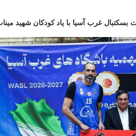
 بسکتبال غرب آسیا با یاد کودکان شهید مینا