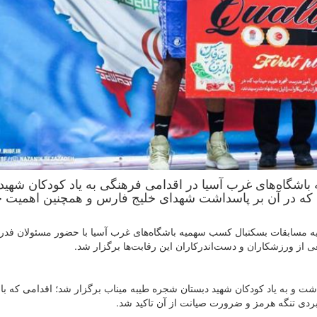
اشگاه‌های غرب آسیا در اقدامی فرهنگی به یاد کودکان شهید
 که در آن بر پاسداشت شهدای خلیج فارس و همچنین اهمیت 
ه مسابقات بسکتبال کسب سهمیه باشگاه‌های غرب آسیا با حضور مسئولان فدر
 از ورزشکاران و دست‌اندرکاران این رقابت‌ها برگزار شد.
ت و به یاد کودکان شهید دبستان شجره طیبه میناب برگزار شد؛ اقدامی که با
بردی تنگه هرمز و ضرورت صیانت از آن تاکید شد.