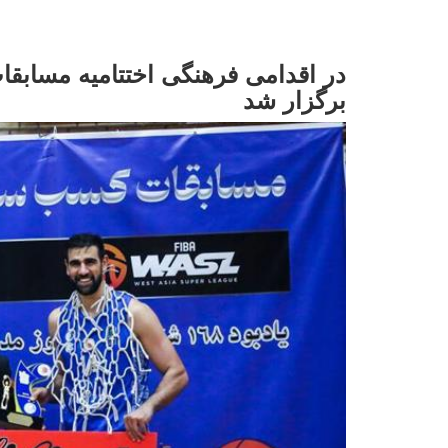
در اقدامی فرهنگی اختتامیه مسابقات
برگزار شد