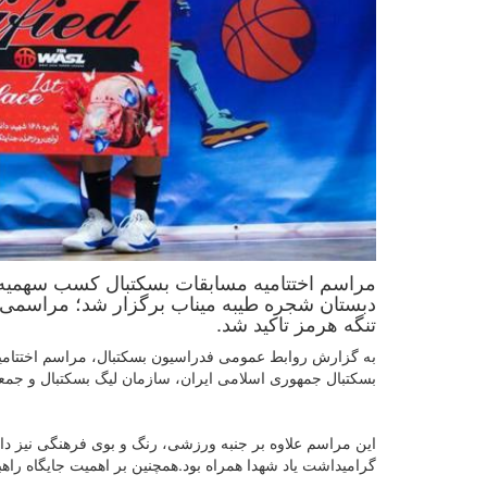
مراسم اختتامیه مسابقات بسکتبال کسب سهمیه ب
دبستان شجره طیبه میناب برگزار شد؛ مراسمی
تنگه هرمز تاکید شد.
به گزارش روابط عمومی فدراسیون بسکتبال، مراسم اختتامی
بسکتبال جمهوری اسلامی ایران، سازمان لیگ بسکتبال و جمعی
این مراسم علاوه بر جنبه ورزشی، رنگ و بوی فرهنگی نیز داش
گرامیداشت یاد شهدا همراه بود.همچنین بر اهمیت جایگاه راه