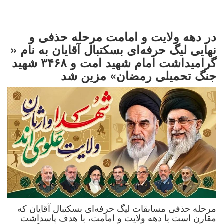
در دهه ولایت و امامت مرحله حذفی و
نهایی لیگ حرفه‌ای بسکتبال آقایان به نام «
گرامیداشت امام شهید امت و ۳۴۶۸ شهید
جنگ تحمیلی رمضان» مزین شد
مرحله حذفی مسابقات لیگ حرفه‌ای بسکتبال آقایان که
مقارن است با دهه ولایت و امامت، با هدف پاسداشت