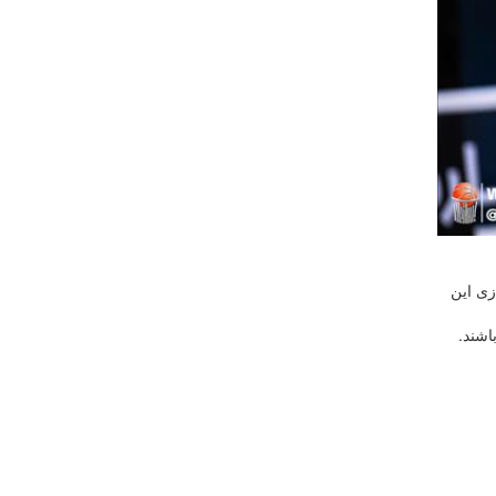
ی آماده‌سازی این