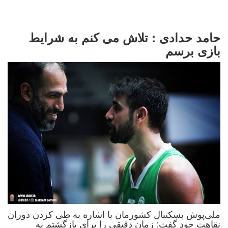
حامد حدادی : تلاش می کنم به شرایط
بازی برسم
ملی‌پوش بسکتبال کشورمان با اشاره به طی کردن دوران
نقاهت خود گفت: زمان دقیقی را برای بازگشتم به