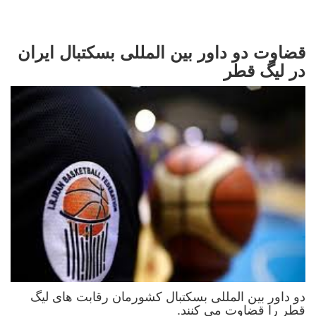
قضاوت دو داور بین المللی بسکتبال ایران
در لیگ قطر
دو داور بین المللی بسکتبال کشورمان رقابت های لیگ
قطر را قضاوت می کنند.