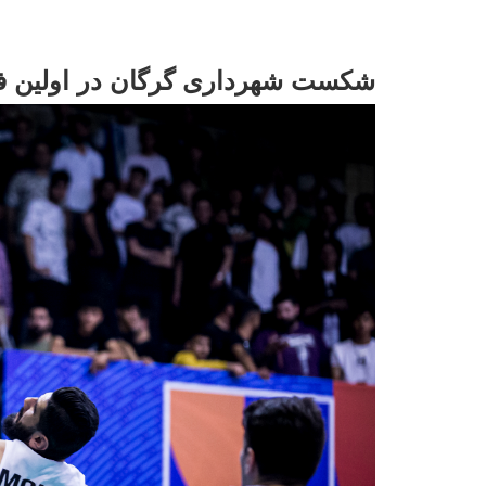
شکست شهرداری گرگان در اولین فی