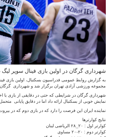
شهرداری گرگان در اولین بازی فینال سوپر لیگ 
به گزارش روابط عمومی فدراسیون بسکتبال، اولین بازی فینال
مجموعه ورزشی آزادی تهران برگزار شد و شهرداری گرگان در یک رقابت نزدیک 
شهرداری گرگان در شرایطی که حتی در دقایقی از بازی با اختل
نمایش خوبی از بسکتبال ارائه داد اما در دقایق پایانی مت
نماینده ایران این فرصت را دارد که در بازی دوم که در بیرو
نتایج کوارترها
کوارتر اول : ۲۰_۲۸ الریاضی لبنان
کوارتر دوم : ۲۰-۲۰ مساوی