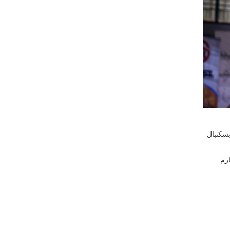
بسکتبال
ارم