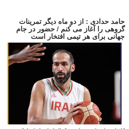
حامد حدادی : از دو ماه دیگر تمرینات
گروهی را آغاز می کنم / حضور در جام
جهانی برای هر تیمی افتخار است