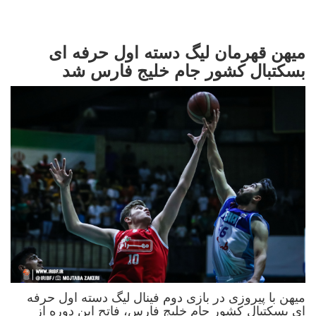
میهن قهرمان لیگ دسته اول حرفه ای
بسکتبال کشور جام خلیج فارس شد
میهن با پیروزی در بازی دوم فینال لیگ دسته اول حرفه
ای بسکتبال کشور جام خلیج فارس، فاتح این دوره از