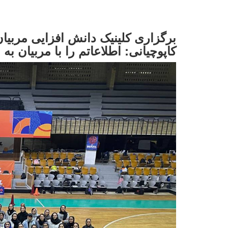
برگزاری کلینیک دانش افزایی مربیان
کاپوچیانی: اطلاعاتم را با مربیان ب