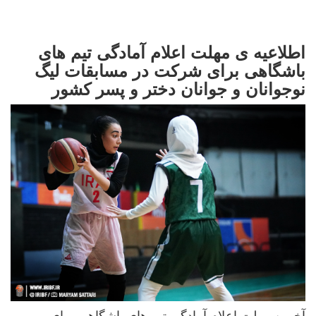
اطلاعیه ی مهلت اعلام آمادگی تیم های
باشگاهی برای شرکت در مسابقات لیگ
نوجوانان و جوانان دختر و پسر کشور
آخرین مهلت اعلام آمادگی تیم های باشگاهی برای