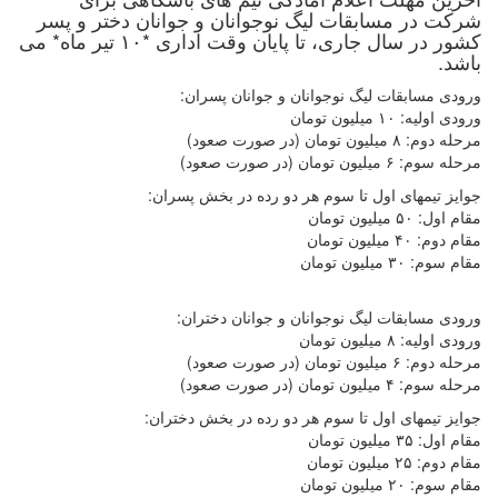
شرکت در مسابقات لیگ نوجوانان و جوانان دختر و پسر
کشور در سال جاری، تا پایان وقت اداری *۱۰ تیر ماه* می
باشد.
ورودی مسابقات لیگ نوجوانان و جوانان پسران:
ورودی اولیه: ۱۰ میلیون تومان
مرحله دوم: ۸ میلیون تومان (در صورت صعود)
مرحله سوم: ۶ میلیون تومان (در صورت صعود)
جوایز تیمهای اول تا سوم هر دو رده در بخش پسران:
مقام اول: ۵۰ میلیون تومان
مقام دوم: ۴۰ میلیون تومان
مقام سوم: ۳۰ میلیون تومان
ورودی مسابقات لیگ نوجوانان و جوانان دختران:
ورودی اولیه: ۸ میلیون تومان
مرحله دوم: ۶ میلیون تومان (در صورت صعود)
مرحله سوم: ۴ میلیون تومان (در صورت صعود)
جوایز تیمهای اول تا سوم هر دو رده در بخش دختران:
مقام اول: ۳۵ میلیون تومان
مقام دوم: ۲۵ میلیون تومان
مقام سوم: ۲۰ میلیون تومان