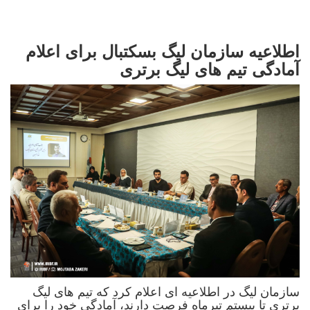
اطلاعیه سازمان لیگ بسکتبال برای اعلام
آمادگی تیم های لیگ برتری
سازمان لیگ در اطلاعیه ای اعلام کرد که تیم های لیگ
برتری تا بیستم تیرماه فرصت دارند، آمادگی خود را برای