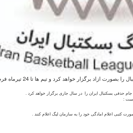
سازمان لیگ بسکتبال،مسابقات جام حذفی بسکتبال را بصورت ازاد برگزار خواهد کرد
م حذفی بسکتبال ایران را در سال جاری برگزار خواهد کرد .
ست :