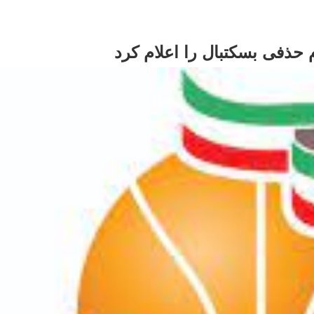
حذفی بسکتبال را اعلام کرد