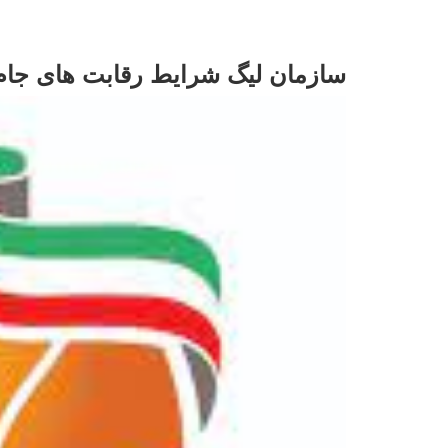
سازمان لیگ شرایط رقابت های جام 