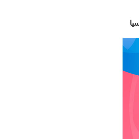
۱۶ سال کاپ آسیا