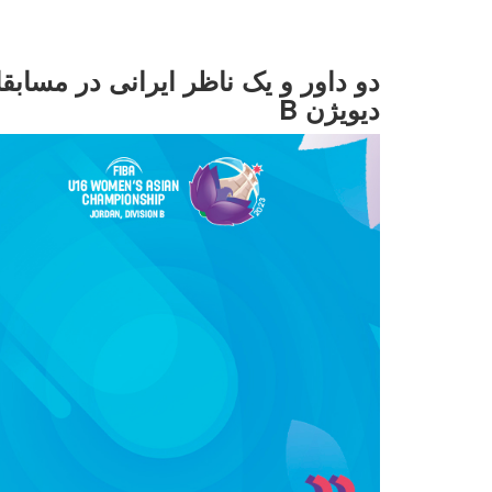
دیویژن B