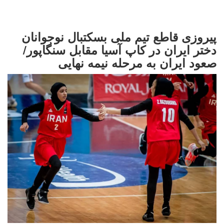
پیروزی قاطع تیم ملی بسکتبال نوجوانان
دختر ایران در کاپ آسیا مقابل سنگاپور/
صعود ایران به مرحله نیمه نهایی