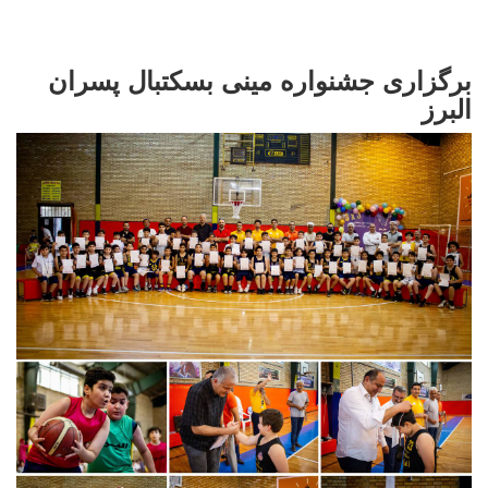
برگزاری جشنواره مینی بسکتبال پسران
البرز