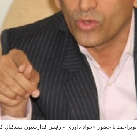
 بویراحمد با حضور «جواد داوری » رئیس فدارسیون بستکبال 