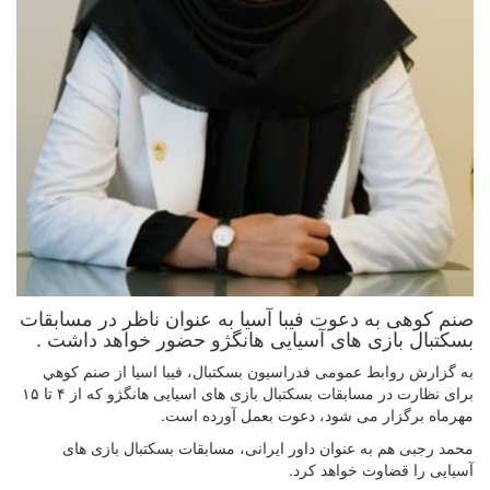
صنم کوهی به دعوت فیبا آسیا به عنوان ناظر در مسابقات
بسکتبال بازی های آسیایی هانگژو حضور خواهد داشت .
به گزارش روابط عمومی فدراسیون بسکتبال، فیبا اسیا از صنم كوهي
برای نظارت در مسابقات بسکتبال بازی های اسیایی هانگژو که از ۴ تا ۱۵
مهرماه برگزار می شود، دعوت بعمل آورده است.
محمد رجبی هم به عنوان داور ایرانی، مسابقات بسکتبال بازی های
آسیایی را قضاوت خواهد کرد.