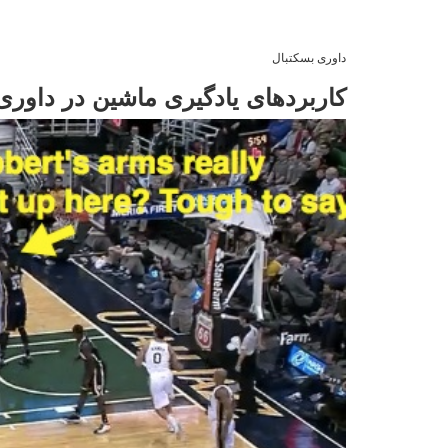
داوری بسکتبال
کاربردهای یادگیری ماشین در داوری