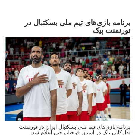
برنامه بازی‌های تیم ملی بسکتبال در
تورنمنت پیک
برنامه بازی‌های تیم ملی بسکتبال ایران در تورنمنت
تدارکاتی پیک در استان فوجیان چین اعلام شد.