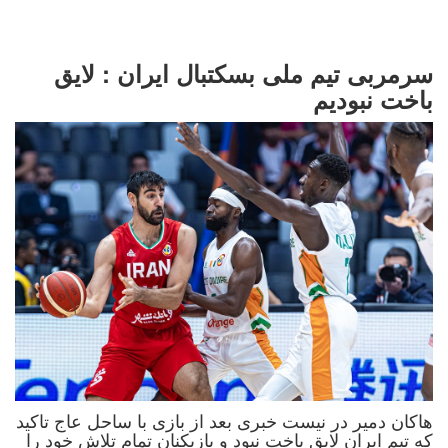
سرمربی تیم ملی بسکتبال ایران : لایق
باخت نبودیم
هاکان دمیر در نیست خبری بعد از بازی با ساحل عاج تاکید
که تیم ایران لایق باخت نبود و بازیکنان تمام تلاش خود را