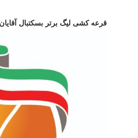
قرعه کشی لیگ برتر بسکتبال آقایان 