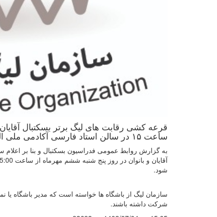
ساعت ۱۵ در سالن استاد فارسی آکادمی ملی المپیک برگزار می شود.
شود.
سازمان لیگ از باشگاه ها خواسته است که مدیر باشگاه یا نما
شرکت داشته باشند.