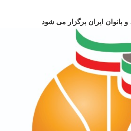
و بانوان ایران برگزار می شود