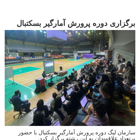
برگزاری دوره پرورش آمارگیر بسکتبال
سازمان لیگ دوره پرورش آمارگیر بسکتبال با حضور
پرتعداد علاقمندان به این رشته برگزار کرد.