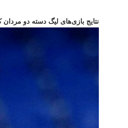
نتایج بازی‌های لیگ دسته دو مردان 