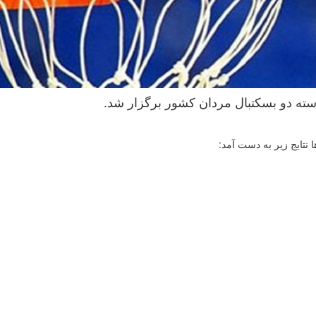
نتایج زیر به دست آمد: