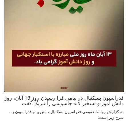
فدراسیون بسکتبال در پیامی فرا رسیدن روز 13 آبان، روز
دانش آموز و تسخیر لانه جاسوسی را تبریک گفت.
به گزارش روابط عمومی فدراسیون بسکتبال:، متن پیام فدراسیون به
شرح زیر است: