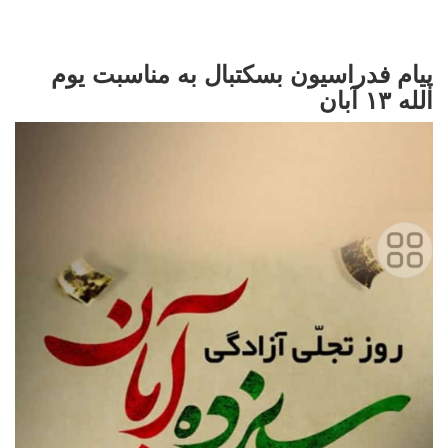
پیام فدراسیون بسکتبال به مناسبت یوم
الله ۱۳ آبان