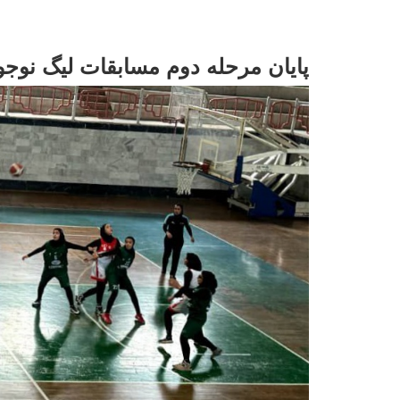
پایان مرحله دوم مسابقات لیگ نوجو