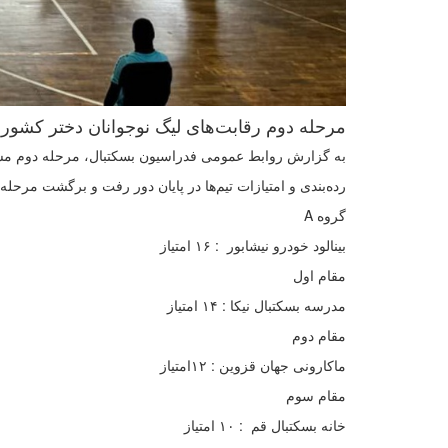
مرحله دوم رقابت‌های لیگ نوجوانان دختر کشور 
به گزارش روابط عمومی فدراسیون بسکتبال، مرحله دوم مساب
رده‌بندی و امتیازات تیم‌ها در پایان دور رفت و برگشت مرحل
️گروه A
بینالود خودرو نیشابور : ۱۶ امتیاز
مقام اول
مدرسه بسکتبال نیکا : ۱۴ امتیاز
مقام دوم
ماکارونی جهان قزوین : ۱۲امتیاز
مقام سوم
خانه بسکتبال قم : ۱۰ امتیاز