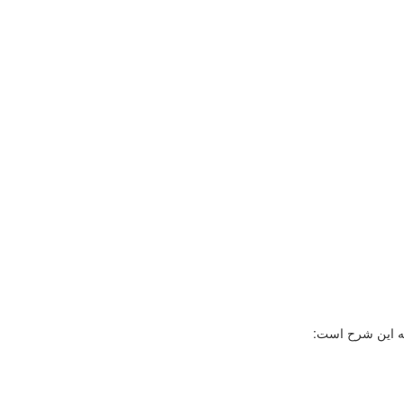
به این شرح است: