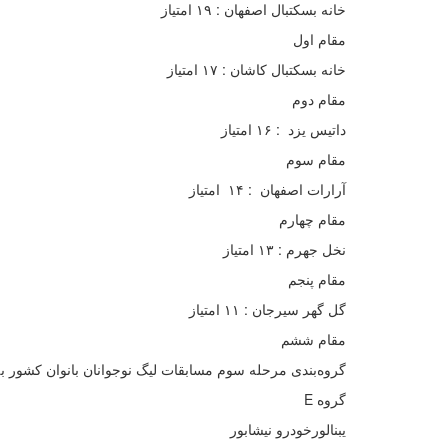
خانه بسکتبال اصفهان : ۱۹ امتیاز
مقام اول
خانه بسکتبال کاشان : ۱۷ امتیاز
مقام دوم
داتیس یزد : ۱۶ امتیاز
مقام سوم‌
آرارات اصفهان : ۱۴ امتیاز
مقام چهارم
نخل جهرم : ۱۳ امتیاز
مقام پنجم
گل گهر سیرجان : ۱۱ امتیاز
مقام ششم
گروه‌بندی مرحله سوم مسابقات لیگ نوجوانان بانوان کشور 
گروه E
یبنالورخودرو نیشابور