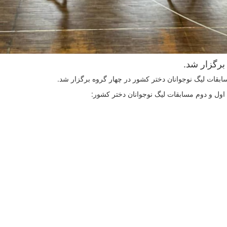
برگزار شد.
قات لیگ نوجوانان دختر کشور در چهار گروه برگزار شد.
ه اول و دوم مسابقات لیگ نوجوانان دختر کشور: