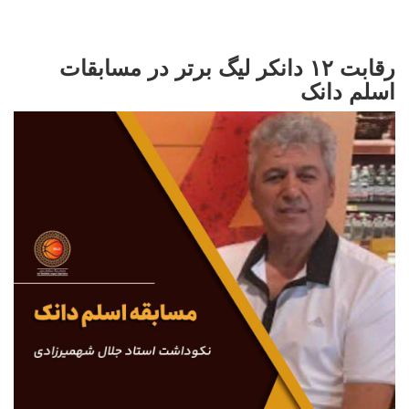
رقابت ۱۲ دانکر لیگ برتر در مسابقات
اسلم دانک