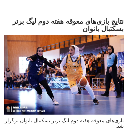
نتایج بازی‌های معوقه هفته دوم لیگ برتر
بسکتبال بانوان
بازی‌های معوقه هفته دوم لیگ برتر بسکتبال بانوان برگزار
شد.