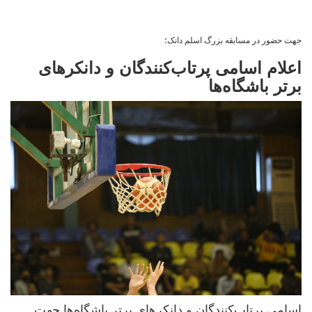
جهت حضور در مسابقه بزرگ اسلم دانک؛
اعلام اسامی پرتاب‌کنندگان و دانکرهای
برتر باشگاه‌ها
اسامی پرتاب‌کنندگان و دانکرهای برتر باشگاه‌ها جهت