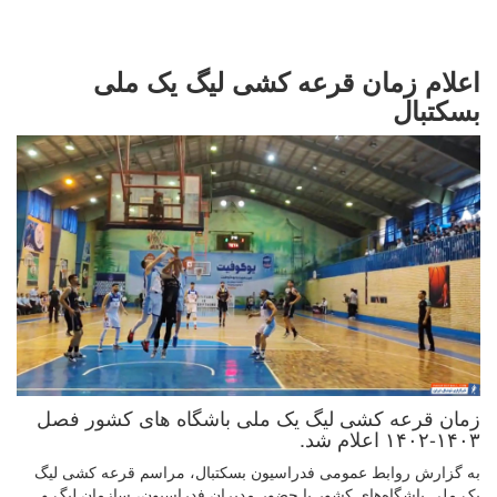
اعلام زمان قرعه کشی لیگ یک ملی
بسکتبال
زمان قرعه کشی لیگ یک ملی باشگاه های کشور فصل
۱۴۰۳-۱۴۰۲ اعلام شد.
به گزارش روابط عمومی فدراسیون بسکتبال، مراسم قرعه کشی لیگ
یک ملی باشگاه‌های کشور با حضور مدیران فدراسیون، سازمان لیگ و