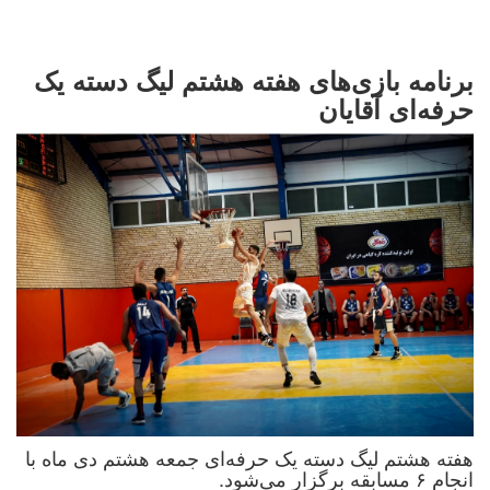
برنامه بازی‌های هفته هشتم لیگ دسته یک
حرفه‌ای آقایان
هفته هشتم لیگ دسته یک حرفه‌ای جمعه هشتم دی ماه با
انجام ۶ مسابقه برگزار می‌شود.