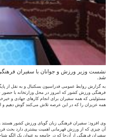
نشست وزیر ورزش و جوانان با سفیران فرهنگی و
شد.
به گزارش روابط عمومی فدراسیون بسکتبال و به نقل از پا
فرهنگی ورزش کشور که امروز در محل وزارتخانه با حضور حام
مسئولیتی که همه سفیران برای انجام کارهای جهادی و خیرخوا
همه عزیزان را که در این عرصه تلاش می‌کنند گوش دهیم و ا
وی افزود: سفیران فرهنگی زبان گویای ورزش کشور هستند و ای
آن چیزی که از ورزش قهرمانی اهمیت بیشتری دارد بحث فره
سفیران فرهنگی از آن‌جا که در جامعه به عنوان یک الگو شنا