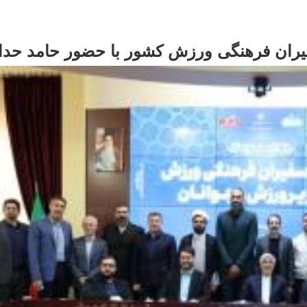
یران فرهنگی ورزش کشور با حضور حامد حدا