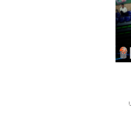
 حریف خود را