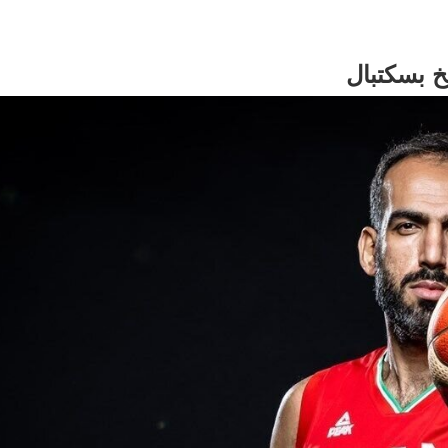
 بسکتبال