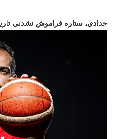
حدادی، ستاره فراموش نشدنی تاریخ