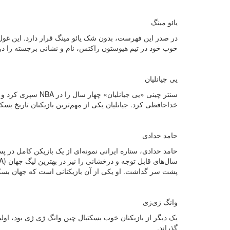
یائو مینگ
خوب خود در تیم هیوستون راکتس، نام و نشانی برجسته را در
یی جیانلیان
خداحافظی کرد. جیانلیان یکی از مهم‌ترین بازیکنان تاریخ بس
حامد حدادی
حامد حدادی، ستاره ایرانی نمونه‌ای از یک بازیکن کامل در 
پشت سر گذاشت. او یکی از آن بازیکنانی است که جهان بسکت
وانگ ژی‌ژی
گذراند.