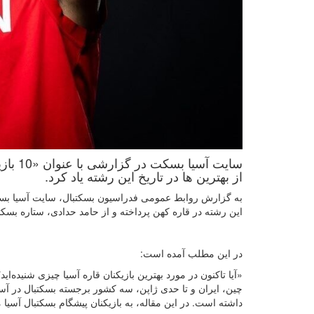
سایت آ
از بهترین ها در تاریخ این رشته یاد کرد.
این رشته در قاره کهن پرداخته و از حامد حدادی، ستاره بسکتب
در این مطلب آمده است:
«آیا تاکنون در مورد بهترین بازیکنان قاره آسیا چیزی شنیده‌ا
چین، ایران و تا حدی ژاپن، سه کشور برجسته بسکتبال در آسی
داشته است. در این مقاله، به بازیکنان پیشگام بسکتبال آسیا م