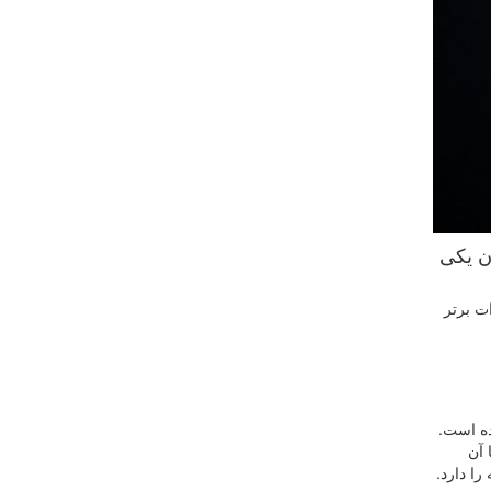
عنوان یکی
 بررسی نفرات برتر
ده است.
 آن
را دارد.