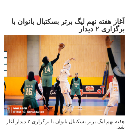
آغاز هفته نهم لیگ برتر بسکتبال بانوان با
برگزاری ۲ دیدار
هفته نهم لیگ برتر بسکتبال بانوان با برگزاری ۲ دیدار آغاز
شد.