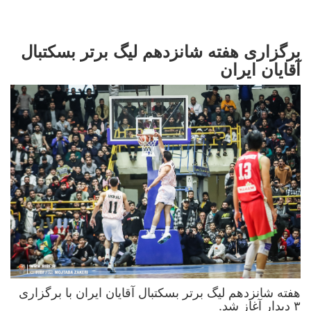
برگزاری هفته شانزدهم لیگ برتر بسکتبال
آقایان ایران
هفته شانزدهم لیگ برتر بسکتبال آقایان ایران با برگزاری
۳ دیدار آغاز شد.