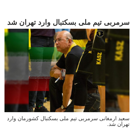
سرمربی تیم ملی بسکتبال وارد تهران شد
سعید ارمغانی سرمربی تیم ملی بسکتبال کشورمان وارد
تهران شد.