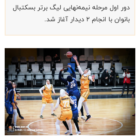
دور اول مرحله نیمه‌نهایی لیگ برتر بسکتبال
بانوان با انجام ۲ دیدار آغاز شد.