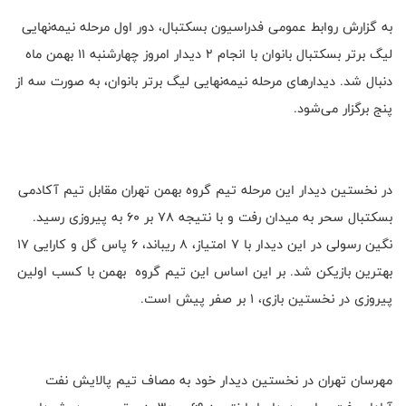
به گزارش روابط عمومی فدراسیون بسکتبال، دور اول مرحله نیمه‌نهایی
لیگ برتر بسکتبال بانوان با انجام ۲ دیدار امروز چهارشنبه ۱۱ بهمن ماه
دنبال شد. دیدارهای مرحله نیمه‌نهایی لیگ برتر بانوان، به صورت سه از
پنج برگزار می‌شود.
در نخستین دیدار این مرحله تیم گروه بهمن تهران مقابل تیم آکادمی
بسکتبال سحر به میدان رفت و با نتیجه ۷۸ بر ۶۰ به پیروزی رسید.
نگین رسولی در این دیدار با ۷ امتیاز، ۸ ریباند، ۶ پاس گل و کارایی ۱۷
بهترین بازیکن شد. بر این اساس این تیم گروه بهمن با کسب اولین
پیروزی در نخستین بازی، ۱ بر صفر پیش است.
مهرسان تهران در نخستین دیدار خود به مصاف تیم پالایش نفت